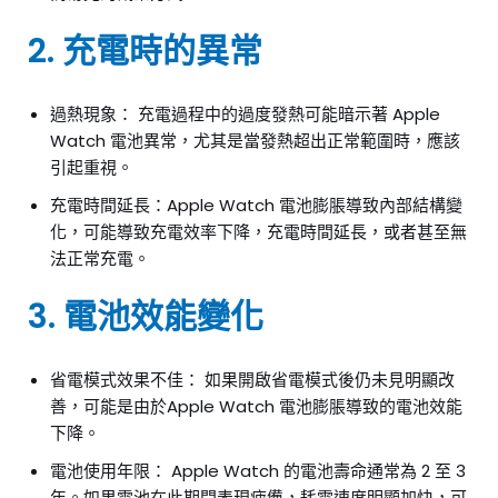
2. 充電時的異常
過熱現象： 充電過程中的過度發熱可能暗示著 Apple
Watch 電池異常，尤其是當發熱超出正常範圍時，應該
引起重視。
充電時間延長：Apple Watch 電池膨脹導致內部結構變
化，可能導致充電效率下降，充電時間延長，或者甚至無
法正常充電。
3. 電池效能變化
省電模式效果不佳： 如果開啟省電模式後仍未見明顯改
善，可能是由於Apple Watch 電池膨脹導致的電池效能
下降。
電池使用年限： Apple Watch 的電池壽命通常為 2 至 3
年。如果電池在此期間表現疲憊，耗電速度明顯加快，可