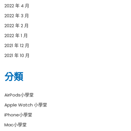
2022 年 4 月
2022 年 3 月
2022 年 2 月
2022 年 1 月
2021 年 12 月
2021 年 10 月
分類
AirPods小學堂
Apple Watch 小學堂
iPhone小學堂
Mac小學堂