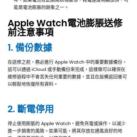
能是電池膨脹的跡象之一。
Apple Watch電池膨脹送修
前注意事項
1. 備份數據
在送修之前，務必進行 Apple Watch 中的重要數據備份，
這可以通過 iCloud 或手動備份來完成，這樣做可以確保在
維修過程中不會丟失任何重要的數據，並且在設備返回後可
以輕鬆地恢復所有資料。
2. 斷電停用
停止使用膨脹的 Apple Watch，避免充電或操作，以減少
進一步損害的風險。如果可能，將其存放在通風良好的地