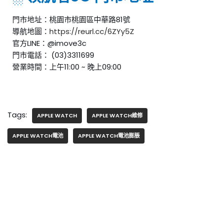
門市地址：桃園市桃園區中華路81號
導航地圖：
https://reurl.cc/6ZYy5Z
官方LINE：@imove3c
門市電話： (03)3311699
營業時間：上午11:00 ~ 晚上09:00
Tags:
APPLE WATCH
APPLE WATCH維修
APPLE WATCH電池
APPLE WATCH電池膨脹