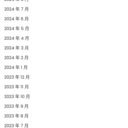
2024 年 7 月
2024 年 6 月
2024 年 5 月
2024 年 4 月
2024 年 3 月
2024 年 2 月
2024 年 1 月
2023 年 12 月
2023 年 11 月
2023 年 10 月
2023 年 9 月
2023 年 8 月
2023 年 7 月