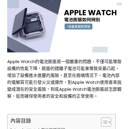
Apple Watch的電池膨脹是一個嚴重的問題，不僅可能導致
設備的性能下降，膨脹的鋰離子電池可能會導致背蓋凸起，
增加了設備進水進塵的風險，甚至在極端情況下，電池內部
的電解質可能引發火災或爆炸，對Apple Watch使用者來說
變成潛在的安全風險，到底Apple Watch電池膨脹該怎麼觀
察，從而確保使用者的安全和設備的正常使用。
內容目錄