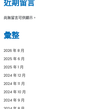
近期留言
尚無留言可供顯示。
彙整
2026 年 8 月
2025 年 6 月
2025 年 1 月
2024 年 12 月
2024 年 11 月
2024 年 10 月
2024 年 9 月
2024 年 8 月