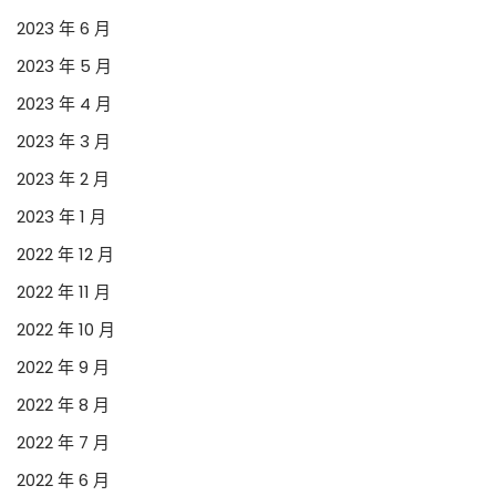
2023 年 6 月
2023 年 5 月
2023 年 4 月
2023 年 3 月
2023 年 2 月
2023 年 1 月
2022 年 12 月
2022 年 11 月
2022 年 10 月
2022 年 9 月
2022 年 8 月
2022 年 7 月
2022 年 6 月