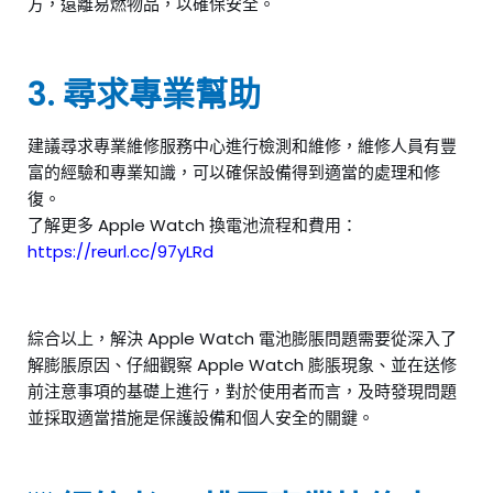
方，遠離易燃物品，以確保安全。
3. 尋求專業幫助
建議尋求專業維修服務中心進行檢測和維修，維修人員有豐
富的經驗和專業知識，可以確保設備得到適當的處理和修
復。
了解更多 Apple Watch 換電池流程和費用：
https://reurl.cc/97yLRd
綜合以上，解決 Apple Watch 電池膨脹問題需要從深入了
解膨脹原因、仔細觀察 Apple Watch 膨脹現象、並在送修
前注意事項的基礎上進行，對於使用者而言，及時發現問題
並採取適當措施是保護設備和個人安全的關鍵。