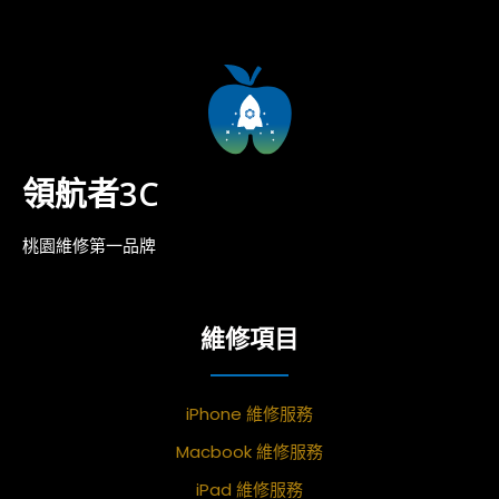
領航者3C
桃園維修第一品牌
維修項目
iPhone 維修服務
Macbook 維修服務
iPad 維修服務