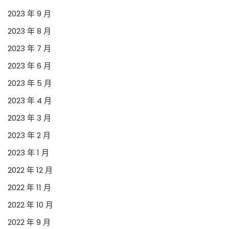
2023 年 9 月
2023 年 8 月
2023 年 7 月
2023 年 6 月
2023 年 5 月
2023 年 4 月
2023 年 3 月
2023 年 2 月
2023 年 1 月
2022 年 12 月
2022 年 11 月
2022 年 10 月
2022 年 9 月