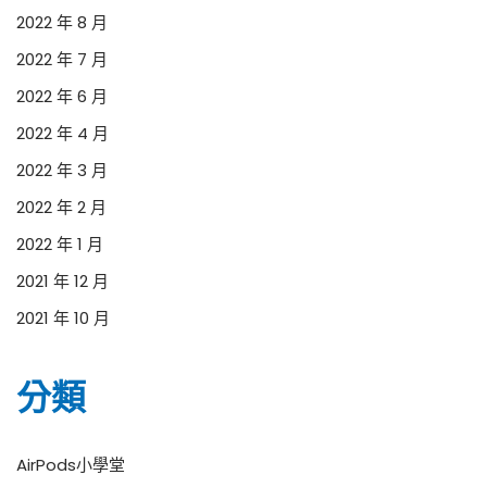
2022 年 8 月
2022 年 7 月
2022 年 6 月
2022 年 4 月
2022 年 3 月
2022 年 2 月
2022 年 1 月
2021 年 12 月
2021 年 10 月
分類
AirPods小學堂