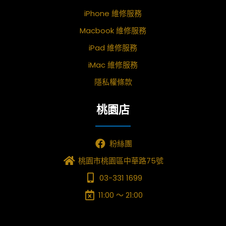
iPhone 維修服務
Macbook 維修服務
iPad 維修服務
iMac 維修服務
隱私權條款
桃園店
粉絲團
桃園市桃園區中華路75號
03-331 1699
11:00 ～ 21:00