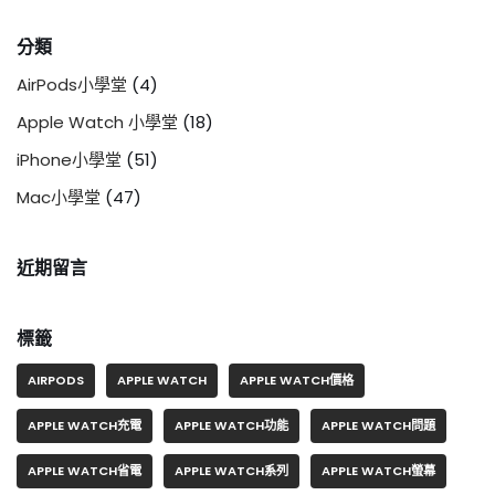
分類
AirPods小學堂
(4)
Apple Watch 小學堂
(18)
iPhone小學堂
(51)
Mac小學堂
(47)
近期留言
標籤
AIRPODS
APPLE WATCH
APPLE WATCH價格
APPLE WATCH充電
APPLE WATCH功能
APPLE WATCH問題
APPLE WATCH省電
APPLE WATCH系列
APPLE WATCH螢幕