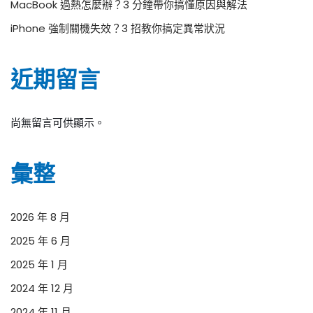
MacBook 過熱怎麼辦？3 分鐘帶你搞懂原因與解法
iPhone 強制關機失效？3 招教你搞定異常狀況
近期留言
尚無留言可供顯示。
彙整
2026 年 8 月
2025 年 6 月
2025 年 1 月
2024 年 12 月
2024 年 11 月