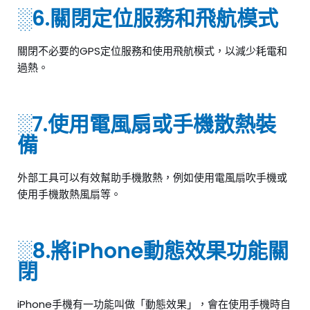
░6.關閉定位服務和飛航模式
關閉不必要的GPS定位服務和使用飛航模式，以減少耗電和
過熱。
░7.使用電風扇或手機散熱裝
備
外部工具可以有效幫助手機散熱，例如使用電風扇吹手機或
使用手機散熱風扇等。
░8.將iPhone動態效果功能關
閉
iPhone手機有一功能叫做「動態效果」，會在使用手機時自