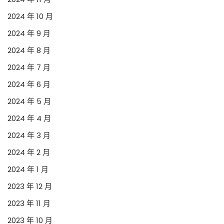
2024 年 10 月
2024 年 9 月
2024 年 8 月
2024 年 7 月
2024 年 6 月
2024 年 5 月
2024 年 4 月
2024 年 3 月
2024 年 2 月
2024 年 1 月
2023 年 12 月
2023 年 11 月
2023 年 10 月