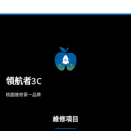
領航者3C
桃園維修第一品牌
維修項目