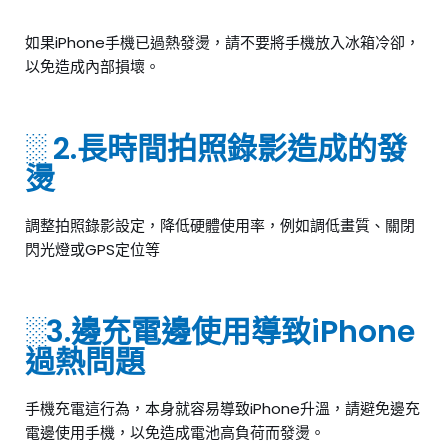
如果iPhone手機已過熱發燙，請不要將手機放入冰箱冷卻，
以免造成內部損壞。
░ 2.長時間拍照錄影造成的發
燙
調整拍照錄影設定，降低硬體使用率，例如調低畫質、關閉
閃光燈或GPS定位等
░3.邊充電邊使用導致iPhone
過熱問題
手機充電這行為，本身就容易導致iPhone升溫，請避免邊充
電邊使用手機，以免造成電池高負荷而發燙。