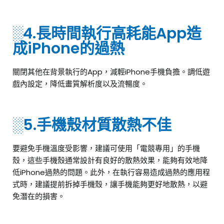
░4.長時間執行高耗能App造
成iPhone的過熱
關閉其他在背景執行的App，減輕iPhone手機負擔。調低遊
戲內設定，降低畫質解析度以及流暢度。
░5.手機殼材質散熱不佳
要避免手機溫度受影響，建議可使用「電競專用」的手機
殼，這些手機殼通常設計有良好的散熱效果，能夠有效地降
低iPhone過熱的問題。此外，在執行容易造成過熱的應用程
式時，建議提前拆掉手機殼，讓手機能夠更好地散熱，以避
免潛在的損害。