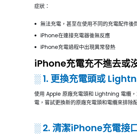
症狀：
無法充電，甚至在使用不同的充電配件後
iPhone在連接充電器後無反應
iPhone充電過程中出現異常發熱
iPhone充電充不進去或
░ 1. 更換充電頭或 Light
使用 Apple 原廠充電頭和 Lightning
電，嘗試更換新的原廠充電頭和電纜來排除
░ 2. 清潔iPhone充電接