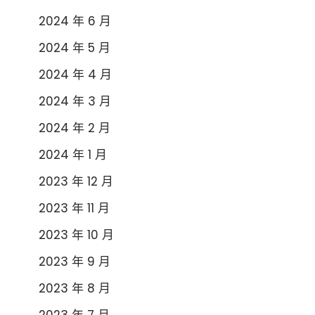
2024 年 6 月
2024 年 5 月
2024 年 4 月
2024 年 3 月
2024 年 2 月
2024 年 1 月
2023 年 12 月
2023 年 11 月
2023 年 10 月
2023 年 9 月
2023 年 8 月