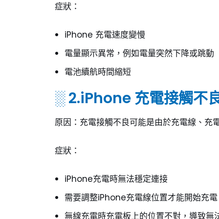
症狀：
iPhone 充電速度變慢
電量顯示異常，例如電量突然下降或跳動
電池續航時間縮短
░ 2.iPhone 充電接觸不
原因：充電接觸不良可能是由於充電線、充電器
症狀：
iPhone充電時無法穩定連接
需要調整iPhone充電線位置才能開始充電
無線充電時充電板上的位置不對，導致無