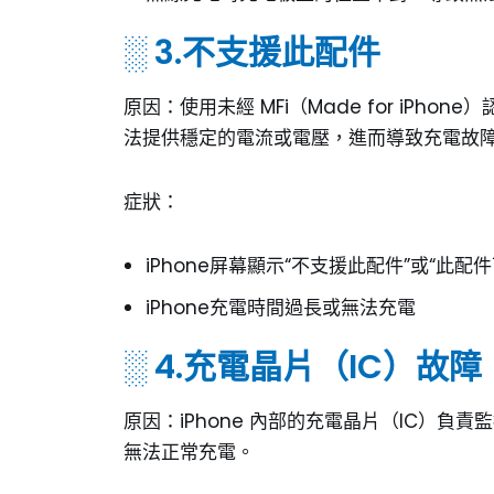
░ 3.不支援此配件
原因：使用未經 MFi（Made for iPh
法提供穩定的電流或電壓，進而導致充電故
症狀：
iPhone屏幕顯示“不支援此配件”或“此配
iPhone充電時間過長或無法充電
░ 4.充電晶片（IC）故障
原因：iPhone 內部的充電晶片（IC）
無法正常充電。