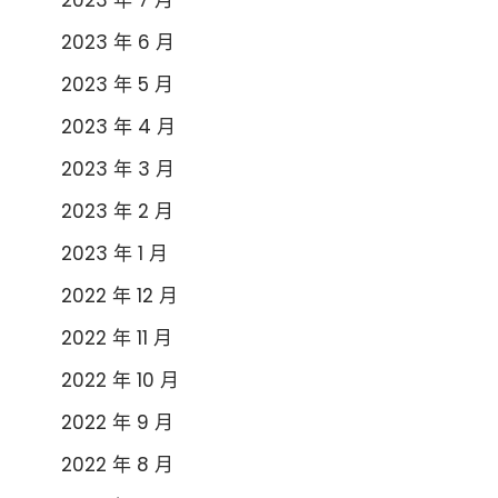
2023 年 7 月
2023 年 6 月
2023 年 5 月
2023 年 4 月
2023 年 3 月
2023 年 2 月
2023 年 1 月
2022 年 12 月
2022 年 11 月
2022 年 10 月
2022 年 9 月
2022 年 8 月