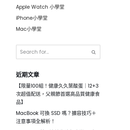
Apple Watch 小學堂
iPhone小學堂
Mac小學堂
近期文章
【限量100組！健康久久葉酸蛋｜12+3
次超值配送，父親節首選高品質健康食
品】
MacBook 可換 SSD 嗎？擴容技巧＋
注意事項全解析！