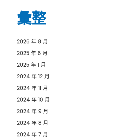
彙整
2026 年 8 月
2025 年 6 月
2025 年 1 月
2024 年 12 月
2024 年 11 月
2024 年 10 月
2024 年 9 月
2024 年 8 月
2024 年 7 月