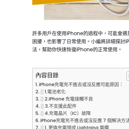
許多用戶在使用iPhone的過程中，可能會遇
困擾，也影響了日常使用。小編將詳細探討i
法，幫助你快速恢復iPhone的正常使用。
內容目錄
iPhone充電充不進去或沒反應可能原因：
░ 1.電池老化
░ 2.iPhone 充電接觸不良
░ 3.不支援此配件
░ 4.充電晶片（IC）故障
iPhone充電充不進去或沒反應 7 個解決方
░ 1. 更換充電頭或 Lightning 電纜