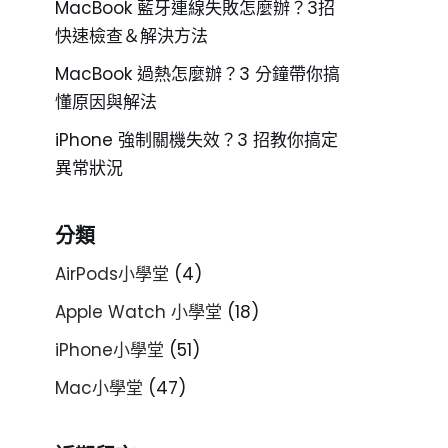
MacBook 藍牙連線失敗怎麼辦？3招
快速檢查＆解決方法
MacBook 過熱怎麼辦？3 分鐘帶你搞
懂原因與解法
iPhone 強制關機失效？3 招教你搞定
異常狀況
分類
AirPods小學堂
(4)
Apple Watch 小學堂
(18)
iPhone小學堂
(51)
Mac小學堂
(47)