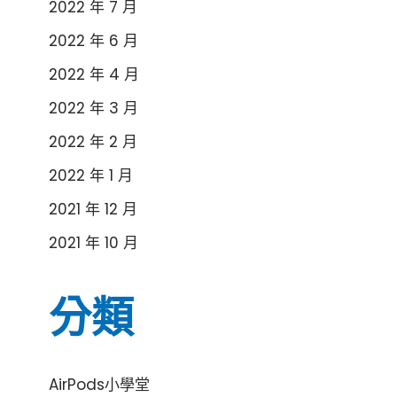
2022 年 7 月
2022 年 6 月
2022 年 4 月
2022 年 3 月
2022 年 2 月
2022 年 1 月
2021 年 12 月
2021 年 10 月
分類
AirPods小學堂