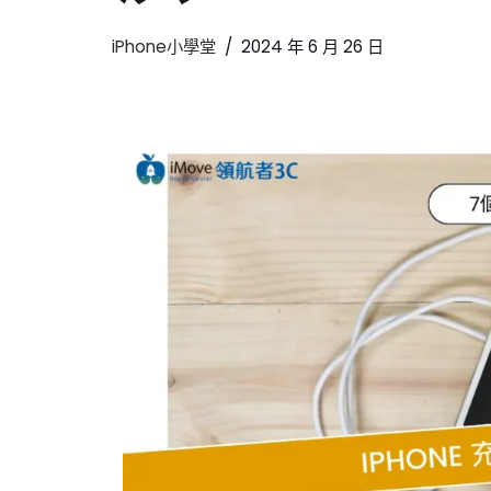
iPhone小學堂
2024 年 6 月 26 日