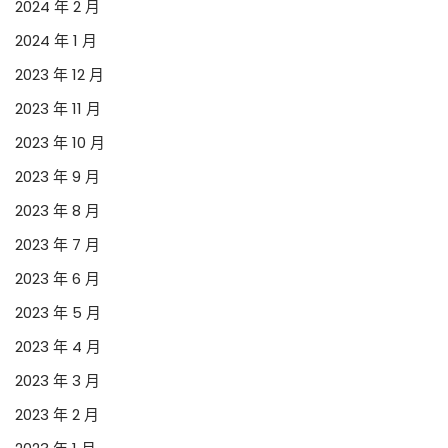
2024 年 2 月
2024 年 1 月
2023 年 12 月
2023 年 11 月
2023 年 10 月
2023 年 9 月
2023 年 8 月
2023 年 7 月
2023 年 6 月
2023 年 5 月
2023 年 4 月
2023 年 3 月
2023 年 2 月