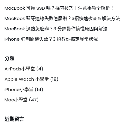
MacBook 可換 SSD 嗎？擴容技巧＋注意事項全解析！
MacBook 藍牙連線失敗怎麼辦？3招快速檢查＆解決方法
MacBook 過熱怎麼辦？3 分鐘帶你搞懂原因與解法
iPhone 強制關機失效？3 招教你搞定異常狀況
分類
AirPods小學堂
(4)
Apple Watch 小學堂
(18)
iPhone小學堂
(51)
Mac小學堂
(47)
近期留言