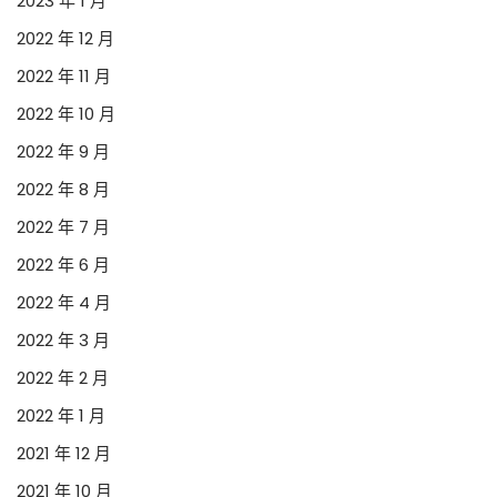
2023 年 1 月
2022 年 12 月
2022 年 11 月
2022 年 10 月
2022 年 9 月
2022 年 8 月
2022 年 7 月
2022 年 6 月
2022 年 4 月
2022 年 3 月
2022 年 2 月
2022 年 1 月
2021 年 12 月
2021 年 10 月