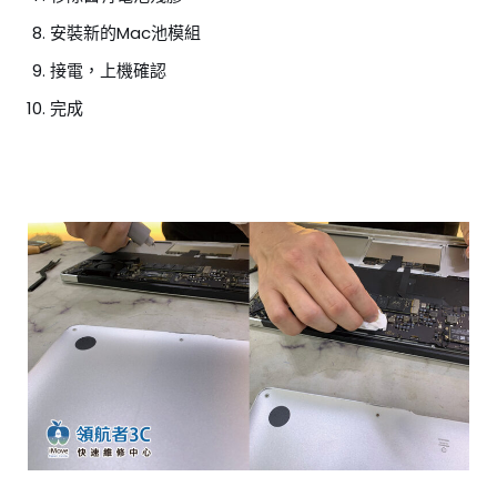
安裝新的Mac池模組
接電，上機確認
完成