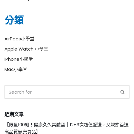
分類
AirPods小學堂
Apple Watch 小學堂
iPhone小學堂
Mac小學堂
近期文章
【限量100組！健康久久葉酸蛋｜12+3次超值配送，父親節首選
高品質健康食品】