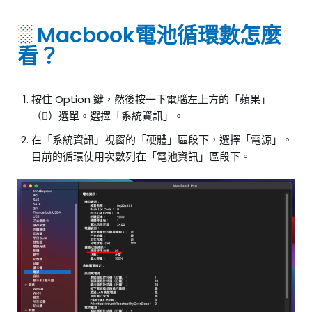
░ Macbook電池循環數怎麼
看？
按住 Option 鍵，然後按一下電腦左上方的「蘋果」
（）選單。選擇「系統資訊」。
在「系統資訊」視窗的「硬體」區段下，選擇「電源」。
目前的循環使用次數列在「電池資訊」區段下。