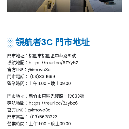
░ 領航者3C 門市地址
門市地址：桃園市桃園區中華路81號
導航地圖：
https://reurl.cc/6ZYy5Z
官方LINE：@imove3c
門市電話： (03)3311699
營業時間：上午11:00 ~ 晚上09:00
門市地址：新竹市東區光復路一段633號
導航地圖：
https://reurl.cc/2Zybz6
官方LINE：@imove3c
門市電話： (03)5678322
營業時間：上午11:00 ~ 晚上09:00