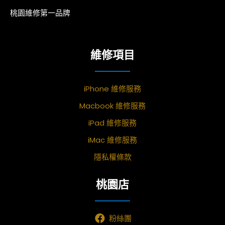
桃園維修第一品牌
維修項目
iPhone 維修服務
Macbook 維修服務
iPad 維修服務
iMac 維修服務
隱私權條款
桃園店
粉絲團