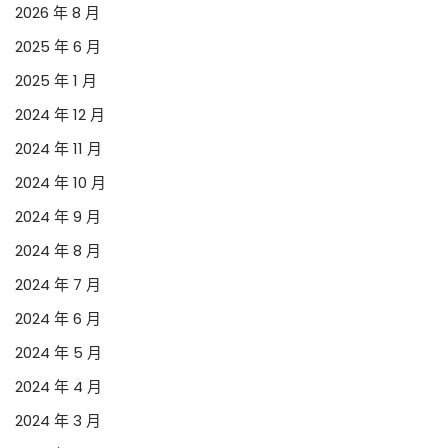
2026 年 8 月
2025 年 6 月
2025 年 1 月
2024 年 12 月
2024 年 11 月
2024 年 10 月
2024 年 9 月
2024 年 8 月
2024 年 7 月
2024 年 6 月
2024 年 5 月
2024 年 4 月
2024 年 3 月