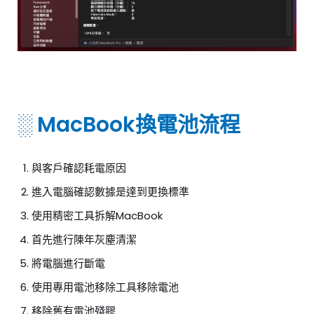
░ MacBook換電池流程
與客戶確認耗電原因
進入電腦確認數據是達到更換標準
使用精密工具拆解MacBook
首先進行陳年灰塵清潔
將電腦進行斷電
使用專用電池移除工具移除電池
移除舊有電池殘膠