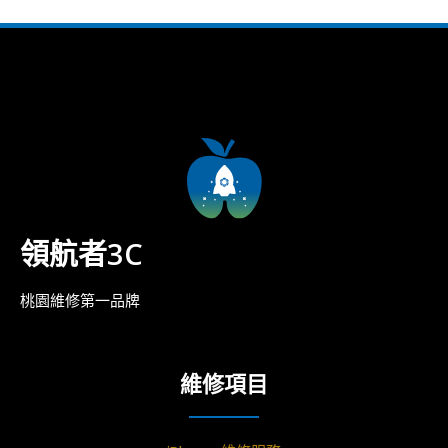
領航者3C
桃園維修第一品牌
維修項目