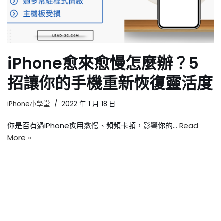
iPhone愈來愈慢怎麼辦？5
招讓你的手機重新恢復靈活度
iPhone小學堂
2022 年 1 月 18 日
你是否有過iPhone愈用愈慢、頻頻卡頓，影響你的…
Read
More »