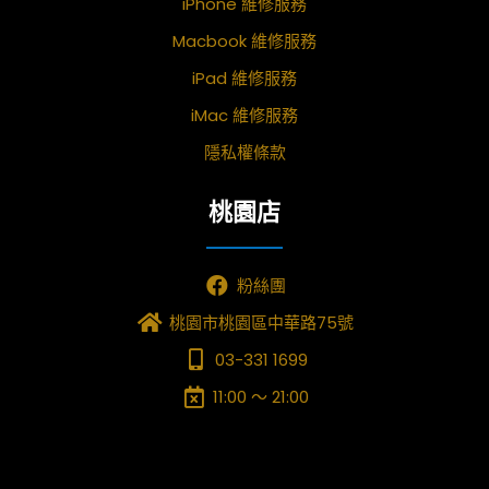
iPhone 維修服務
Macbook 維修服務
iPad 維修服務
iMac 維修服務
隱私權條款
桃園店
粉絲團
桃園市桃園區中華路75號
03-331 1699
11:00 ～ 21:00