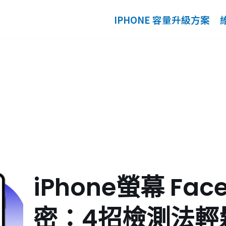
IPHONE 容量升級方案
iPhone螢幕 Fa
密：4招檢測法輕