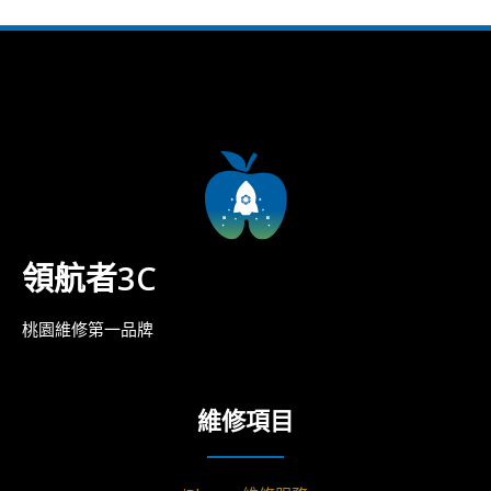
領航者3C
桃園維修第一品牌
維修項目