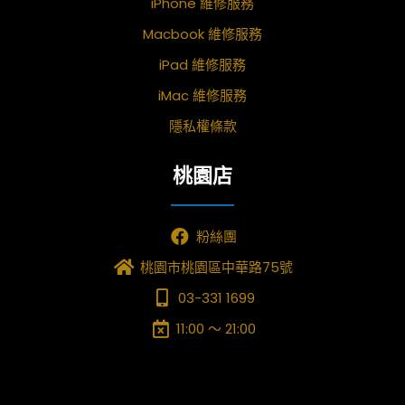
iPhone 維修服務
Macbook 維修服務
iPad 維修服務
iMac 維修服務
隱私權條款
桃園店
粉絲團
桃園市桃園區中華路75號
03-331 1699
11:00 ～ 21:00