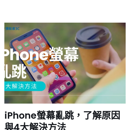
iPhone螢幕亂跳，了解原因
與4大解決方法