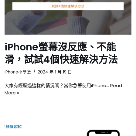
iPhone螢幕沒反應、不能
滑，試試4個快速解決方法
iPhone小學堂
2024 年 1 月 19 日
大家有經歷過這樣的情況嗎？當你急著使用iPhone…
Read
More »