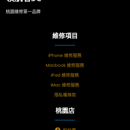
桃園維修第一品牌
維修項目
iPhone 維修服務
Macbook 維修服務
iPad 維修服務
iMac 維修服務
隱私權條款
桃園店