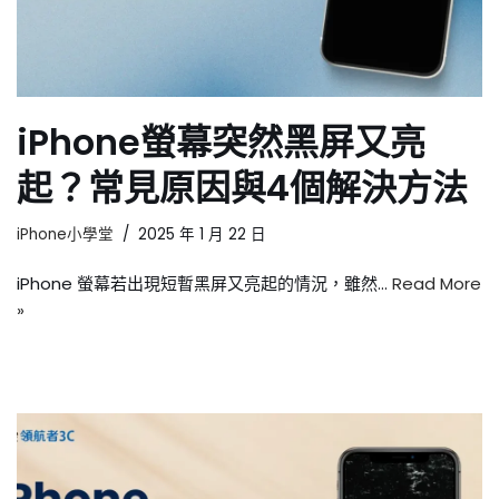
iPhone螢幕突然黑屏又亮
起？常見原因與4個解決方法
iPhone小學堂
2025 年 1 月 22 日
iPhone 螢幕若出現短暫黑屏又亮起的情況，雖然…
Read More
»