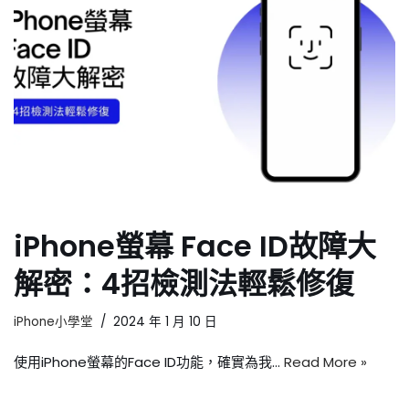
iPhone螢幕 Face ID故障大
解密：4招檢測法輕鬆修復
iPhone小學堂
2024 年 1 月 10 日
使用iPhone螢幕的Face ID功能，確實為我…
Read More »