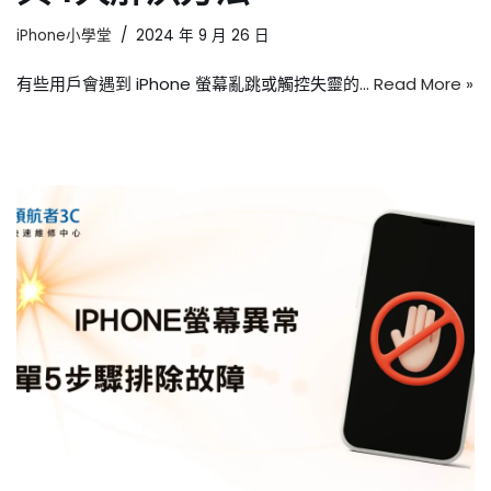
iPhone小學堂
2024 年 9 月 26 日
有些用戶會遇到 iPhone 螢幕亂跳或觸控失靈的…
Read More »