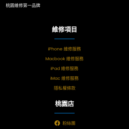
桃園維修第一品牌
維修項目
iPhone 維修服務
Macbook 維修服務
iPad 維修服務
iMac 維修服務
隱私權條款
桃園店
粉絲團