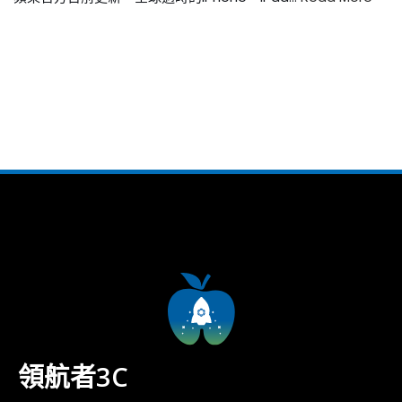
領航者3C